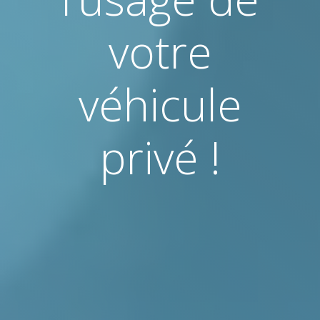
votre
véhicule
privé !