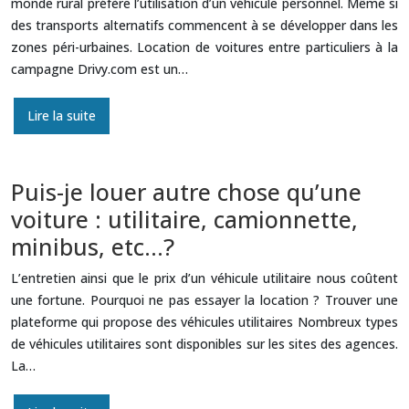
monde rural préfère l’utilisation d’un véhicule personnel. Même si
des transports alternatifs commencent à se développer dans les
zones péri-urbaines. Location de voitures entre particuliers à la
campagne Drivy.com est un…
Lire la suite
Puis-je louer autre chose qu’une
voiture : utilitaire, camionnette,
minibus, etc…?
L’entretien ainsi que le prix d’un véhicule utilitaire nous coûtent
une fortune. Pourquoi ne pas essayer la location ? Trouver une
plateforme qui propose des véhicules utilitaires Nombreux types
de véhicules utilitaires sont disponibles sur les sites des agences.
La…