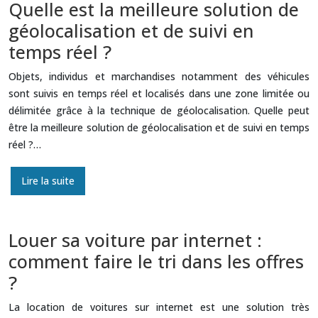
Quelle est la meilleure solution de
géolocalisation et de suivi en
temps réel ?
Objets, individus et marchandises notamment des véhicules
sont suivis en temps réel et localisés dans une zone limitée ou
délimitée grâce à la technique de géolocalisation. Quelle peut
être la meilleure solution de géolocalisation et de suivi en temps
réel ?…
Lire la suite
Louer sa voiture par internet :
comment faire le tri dans les offres
?
La location de voitures sur internet est une solution très