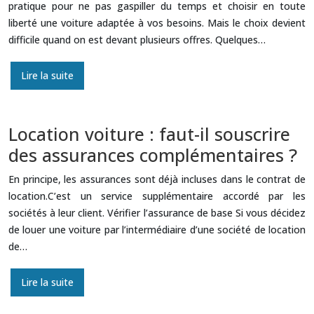
pratique pour ne pas gaspiller du temps et choisir en toute
liberté une voiture adaptée à vos besoins. Mais le choix devient
difficile quand on est devant plusieurs offres. Quelques…
Lire la suite
Location voiture : faut-il souscrire
des assurances complémentaires ?
En principe, les assurances sont déjà incluses dans le contrat de
location.C’est un service supplémentaire accordé par les
sociétés à leur client. Vérifier l’assurance de base Si vous décidez
de louer une voiture par l’intermédiaire d’une société de location
de…
Lire la suite