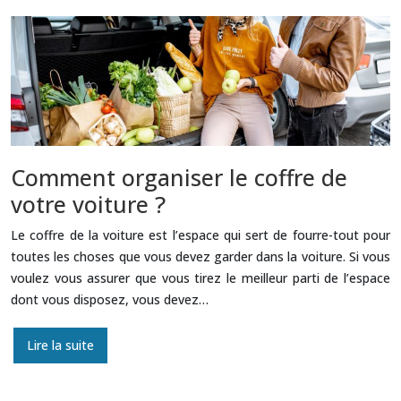
Comment organiser le coffre de
votre voiture ?
Le coffre de la voiture est l’espace qui sert de fourre-tout pour
toutes les choses que vous devez garder dans la voiture. Si vous
voulez vous assurer que vous tirez le meilleur parti de l’espace
dont vous disposez, vous devez…
Lire la suite