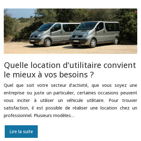
Quelle location d’utilitaire convient
le mieux à vos besoins ?
Quel que soit votre secteur d’activité, que vous soyez une
entreprise ou juste un particulier, certaines occasions peuvent
vous inciter à utiliser un véhicule utilitaire. Pour trouver
satisfaction, il est possible de réaliser une location chez un
professionnel. Plusieurs modèles…
Lire la suite