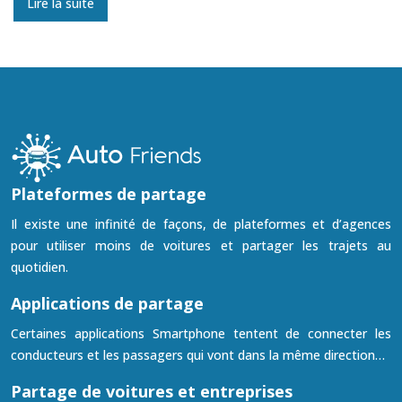
Lire la suite
Plateformes de partage
Il existe une infinité de façons, de plateformes et d’agences
pour utiliser moins de voitures et partager les trajets au
quotidien.
Applications de partage
Certaines applications Smartphone tentent de connecter les
conducteurs et les passagers qui vont dans la même direction…
Partage de voitures et entreprises