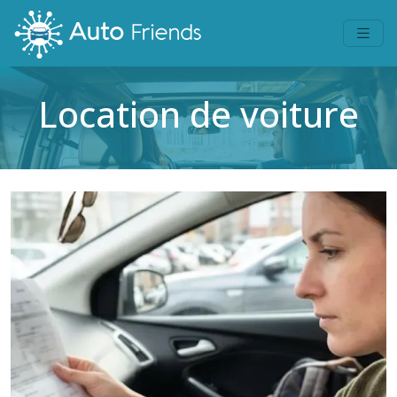
Location de voiture