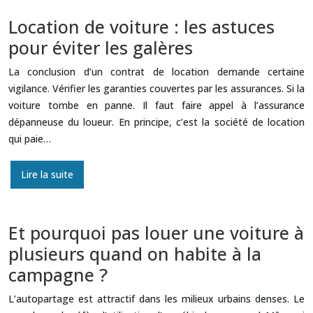
Location de voiture : les astuces
pour éviter les galères
La conclusion d’un contrat de location demande certaine
vigilance. Vérifier les garanties couvertes par les assurances. Si la
voiture tombe en panne. Il faut faire appel à l’assurance
dépanneuse du loueur. En principe, c’est la société de location
qui paie…
Lire la suite
Et pourquoi pas louer une voiture à
plusieurs quand on habite à la
campagne ?
L’autopartage est attractif dans les milieux urbains denses. Le