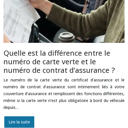
Quelle est la différence entre le
numéro de carte verte et le
numéro de contrat d’assurance ?
Le numéro de la carte verte du certificat d’assurance et le
numéro de contrat d’assurance sont intimement liés à votre
couverture d’assurance et remplissent des fonctions différentes,
même si la carte verte n’est plus obligatoire à bord du véhicule
depuis…
Lire la suite