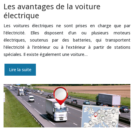
Les avantages de la voiture
électrique
Les voitures électriques ne sont prises en charge que par
l’électricité. Elles disposent d’un ou plusieurs moteurs
électriques, soutenus par des batteries, qui transportent
l’électricité à l’intérieur ou à l’extérieur à partir de stations
spéciales. Il existe également une voiture…
Lire la suite