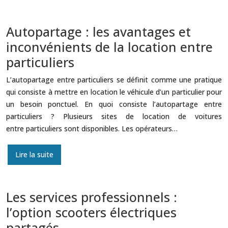
Autopartage : les avantages et
inconvénients de la location entre
particuliers
L’autopartage entre particuliers se définit comme une pratique
qui consiste à mettre en location le véhicule d’un particulier pour
un besoin ponctuel. En quoi consiste l’autopartage entre
particuliers ? Plusieurs sites de location de voitures
entre particuliers sont disponibles. Les opérateurs…
Lire la suite
Les services professionnels :
l’option scooters électriques
partagés