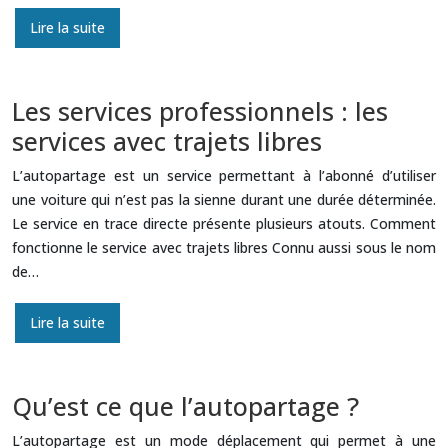
Lire la suite
Les services professionnels : les
services avec trajets libres
L’autopartage est un service permettant à l’abonné d’utiliser
une voiture qui n’est pas la sienne durant une durée déterminée.
Le service en trace directe présente plusieurs atouts. Comment
fonctionne le service avec trajets libres Connu aussi sous le nom
de…
Lire la suite
Qu’est ce que l’autopartage ?
L’autopartage est un mode déplacement qui permet à une