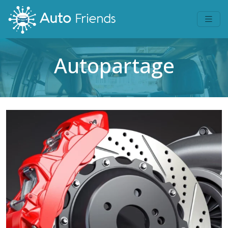
Autopartage