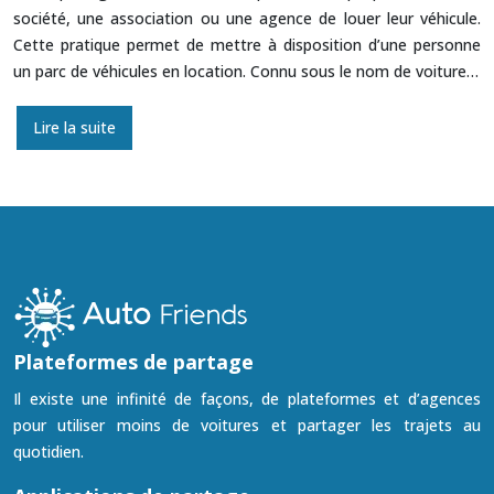
société, une association ou une agence de louer leur véhicule.
Cette pratique permet de mettre à disposition d’une personne
un parc de véhicules en location. Connu sous le nom de voiture…
Lire la suite
Plateformes de partage
Il existe une infinité de façons, de plateformes et d’agences
pour utiliser moins de voitures et partager les trajets au
quotidien.