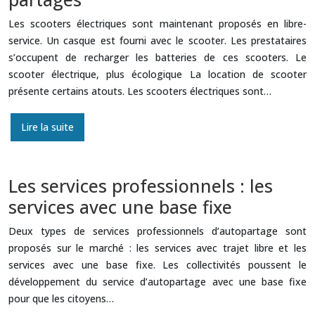
Les scooters électriques sont maintenant proposés en libre-
service. Un casque est fourni avec le scooter. Les prestataires
s’occupent de recharger les batteries de ces scooters. Le
scooter électrique, plus écologique La location de scooter
présente certains atouts. Les scooters électriques sont…
Lire la suite
Les services professionnels : les
services avec une base fixe
Deux types de services professionnels d’autopartage sont
proposés sur le marché : les services avec trajet libre et les
services avec une base fixe. Les collectivités poussent le
développement du service d’autopartage avec une base fixe
pour que les citoyens…