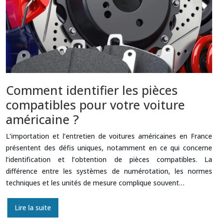
Comment identifier les pièces
compatibles pour votre voiture
américaine ?
L’importation et l’entretien de voitures américaines en France
présentent des défis uniques, notamment en ce qui concerne
l’identification et l’obtention de pièces compatibles. La
différence entre les systèmes de numérotation, les normes
techniques et les unités de mesure complique souvent…
Lire la suite