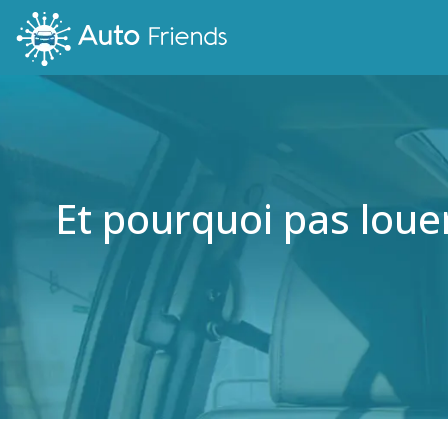
Et pourquoi pas louer