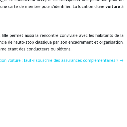
 une carte de membre pour s’identifier. La location d’une
voiture
à
 Elle permet aussi la rencontre conviviale avec les habitants de la
ncie de l’auto-stop classique par son encadrement et organisation.
omme étant des conducteurs ou piétons.
ion voiture : faut-il souscrire des assurances complémentaires ?