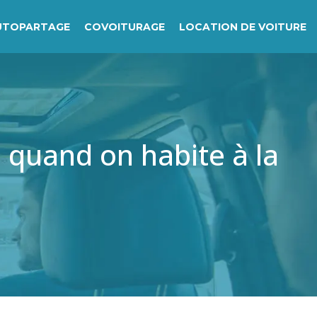
UTOPARTAGE
COVOITURAGE
LOCATION DE VOITURE
s quand on habite à la