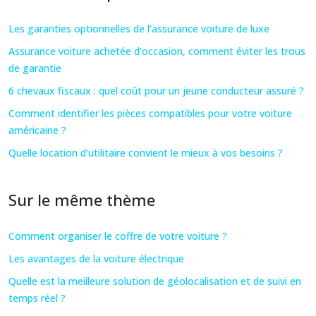
Les garanties optionnelles de l’assurance voiture de luxe
Assurance voiture achetée d’occasion, comment éviter les trous
de garantie
6 chevaux fiscaux : quel coût pour un jeune conducteur assuré ?
Comment identifier les pièces compatibles pour votre voiture
américaine ?
Quelle location d’utilitaire convient le mieux à vos besoins ?
Sur le même thème
Comment organiser le coffre de votre voiture ?
Les avantages de la voiture électrique
Quelle est la meilleure solution de géolocalisation et de suivi en
temps réel ?