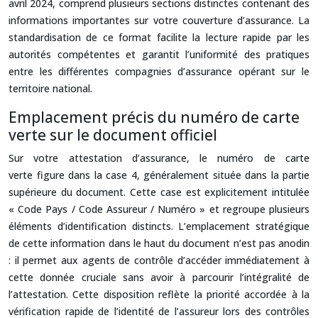
avril 2024, comprend plusieurs sections distinctes contenant des
informations importantes sur votre couverture d’assurance. La
standardisation de ce format facilite la lecture rapide par les
autorités compétentes et garantit l’uniformité des pratiques
entre les différentes compagnies d’assurance opérant sur le
territoire national.
Emplacement précis du numéro de carte
verte sur le document officiel
Sur votre attestation d’assurance, le numéro de carte
verte figure dans la case 4, généralement située dans la partie
supérieure du document. Cette case est explicitement intitulée
« Code Pays / Code Assureur / Numéro » et regroupe plusieurs
éléments d’identification distincts. L’emplacement stratégique
de cette information dans le haut du document n’est pas anodin
: il permet aux agents de contrôle d’accéder immédiatement à
cette donnée cruciale sans avoir à parcourir l’intégralité de
l’attestation. Cette disposition reflète la priorité accordée à la
vérification rapide de l’identité de l’assureur lors des contrôles