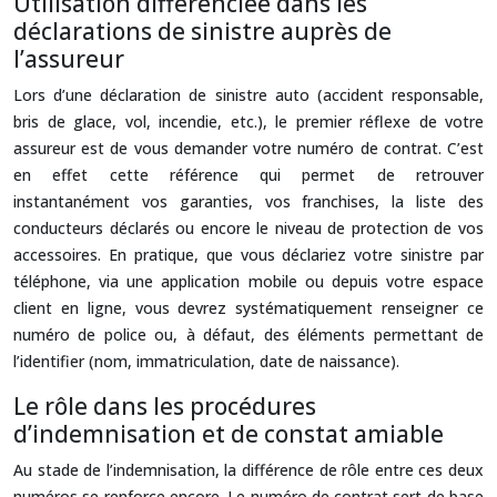
Utilisation différenciée dans les
déclarations de sinistre auprès de
l’assureur
Lors d’une déclaration de sinistre auto (accident responsable,
bris de glace, vol, incendie, etc.), le premier réflexe de votre
assureur est de vous demander votre numéro de contrat. C’est
en effet cette référence qui permet de retrouver
instantanément vos garanties, vos franchises, la liste des
conducteurs déclarés ou encore le niveau de protection de vos
accessoires. En pratique, que vous déclariez votre sinistre par
téléphone, via une application mobile ou depuis votre espace
client en ligne, vous devrez systématiquement renseigner ce
numéro de police ou, à défaut, des éléments permettant de
l’identifier (nom, immatriculation, date de naissance).
Le rôle dans les procédures
d’indemnisation et de constat amiable
Au stade de l’indemnisation, la différence de rôle entre ces deux
numéros se renforce encore. Le numéro de contrat sert de base