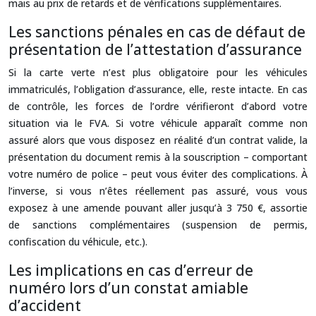
mais au prix de retards et de vérifications supplémentaires.
Les sanctions pénales en cas de défaut de
présentation de l’attestation d’assurance
Si la carte verte n’est plus obligatoire pour les véhicules
immatriculés, l’obligation d’assurance, elle, reste intacte. En cas
de contrôle, les forces de l’ordre vérifieront d’abord votre
situation via le FVA. Si votre véhicule apparaît comme non
assuré alors que vous disposez en réalité d’un contrat valide, la
présentation du document remis à la souscription – comportant
votre numéro de police – peut vous éviter des complications. À
l’inverse, si vous n’êtes réellement pas assuré, vous vous
exposez à une amende pouvant aller jusqu’à 3 750 €, assortie
de sanctions complémentaires (suspension de permis,
confiscation du véhicule, etc.).
Les implications en cas d’erreur de
numéro lors d’un constat amiable
d’accident