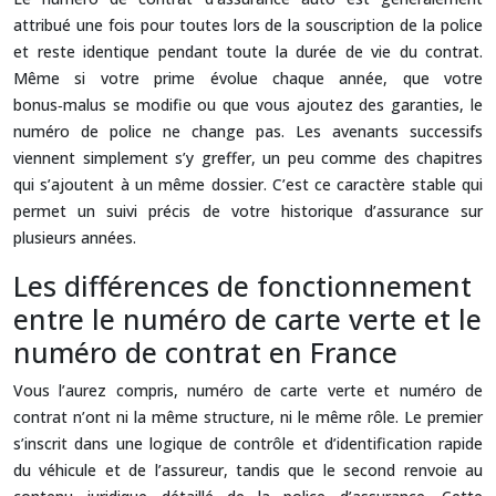
attribué une fois pour toutes lors de la souscription de la police
et reste identique pendant toute la durée de vie du contrat.
Même si votre prime évolue chaque année, que votre
bonus‑malus se modifie ou que vous ajoutez des garanties, le
numéro de police ne change pas. Les avenants successifs
viennent simplement s’y greffer, un peu comme des chapitres
qui s’ajoutent à un même dossier. C’est ce caractère stable qui
permet un suivi précis de votre historique d’assurance sur
plusieurs années.
Les différences de fonctionnement
entre le numéro de carte verte et le
numéro de contrat en France
Vous l’aurez compris, numéro de carte verte et numéro de
contrat n’ont ni la même structure, ni le même rôle. Le premier
s’inscrit dans une logique de contrôle et d’identification rapide
du véhicule et de l’assureur, tandis que le second renvoie au