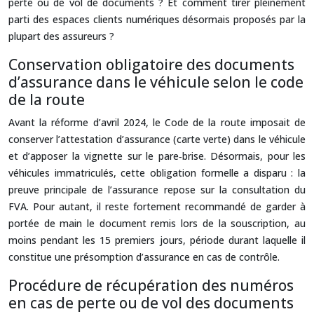
perte ou de vol de documents ? Et comment tirer pleinement
parti des espaces clients numériques désormais proposés par la
plupart des assureurs ?
Conservation obligatoire des documents
d’assurance dans le véhicule selon le code
de la route
Avant la réforme d’avril 2024, le Code de la route imposait de
conserver l’attestation d’assurance (carte verte) dans le véhicule
et d’apposer la vignette sur le pare‑brise. Désormais, pour les
véhicules immatriculés, cette obligation formelle a disparu : la
preuve principale de l’assurance repose sur la consultation du
FVA. Pour autant, il reste fortement recommandé de garder à
portée de main le document remis lors de la souscription, au
moins pendant les 15 premiers jours, période durant laquelle il
constitue une présomption d’assurance en cas de contrôle.
Procédure de récupération des numéros
en cas de perte ou de vol des documents