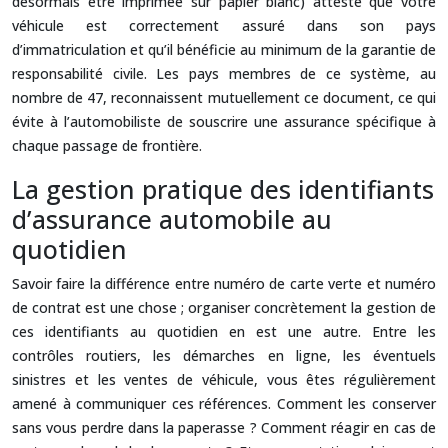
désormais être imprimée sur papier blanc) atteste que votre
véhicule est correctement assuré dans son pays
d’immatriculation et qu’il bénéficie au minimum de la garantie de
responsabilité civile. Les pays membres de ce système, au
nombre de 47, reconnaissent mutuellement ce document, ce qui
évite à l’automobiliste de souscrire une assurance spécifique à
chaque passage de frontière.
La gestion pratique des identifiants
d’assurance automobile au
quotidien
Savoir faire la différence entre numéro de carte verte et numéro
de contrat est une chose ; organiser concrètement la gestion de
ces identifiants au quotidien en est une autre. Entre les
contrôles routiers, les démarches en ligne, les éventuels
sinistres et les ventes de véhicule, vous êtes régulièrement
amené à communiquer ces références. Comment les conserver
sans vous perdre dans la paperasse ? Comment réagir en cas de