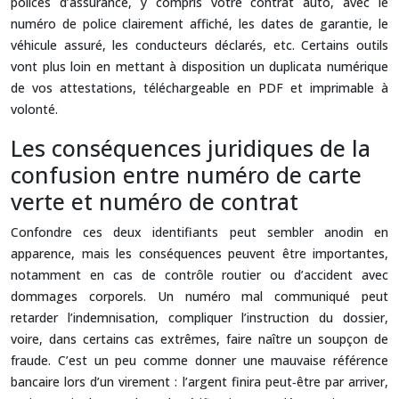
polices d’assurance, y compris votre contrat auto, avec le
numéro de police clairement affiché, les dates de garantie, le
véhicule assuré, les conducteurs déclarés, etc. Certains outils
vont plus loin en mettant à disposition un duplicata numérique
de vos attestations, téléchargeable en PDF et imprimable à
volonté.
Les conséquences juridiques de la
confusion entre numéro de carte
verte et numéro de contrat
Confondre ces deux identifiants peut sembler anodin en
apparence, mais les conséquences peuvent être importantes,
notamment en cas de contrôle routier ou d’accident avec
dommages corporels. Un numéro mal communiqué peut
retarder l’indemnisation, compliquer l’instruction du dossier,
voire, dans certains cas extrêmes, faire naître un soupçon de
fraude. C’est un peu comme donner une mauvaise référence
bancaire lors d’un virement : l’argent finira peut‑être par arriver,