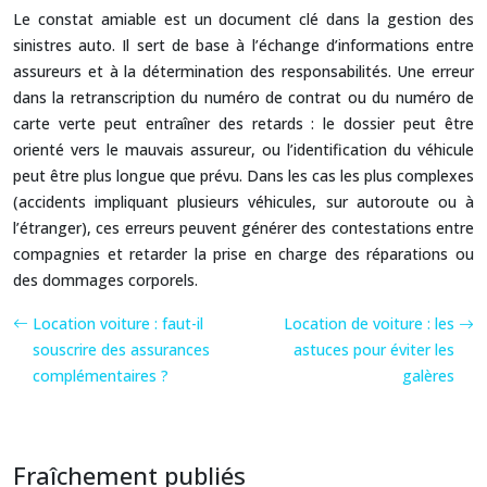
Le constat amiable est un document clé dans la gestion des
sinistres auto. Il sert de base à l’échange d’informations entre
assureurs et à la détermination des responsabilités. Une erreur
dans la retranscription du numéro de contrat ou du numéro de
carte verte peut entraîner des retards : le dossier peut être
orienté vers le mauvais assureur, ou l’identification du véhicule
peut être plus longue que prévu. Dans les cas les plus complexes
(accidents impliquant plusieurs véhicules, sur autoroute ou à
l’étranger), ces erreurs peuvent générer des contestations entre
compagnies et retarder la prise en charge des réparations ou
des dommages corporels.
Location voiture : faut-il
Location de voiture : les
souscrire des assurances
astuces pour éviter les
complémentaires ?
galères
Fraîchement publiés