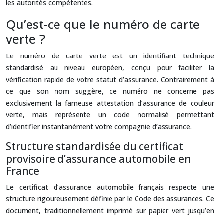
les autorités compétentes.
Qu’est-ce que le numéro de carte
verte ?
Le numéro de carte verte est un identifiant technique
standardisé au niveau européen, conçu pour faciliter la
vérification rapide de votre statut d’assurance. Contrairement à
ce que son nom suggère, ce numéro ne concerne pas
exclusivement la fameuse attestation d’assurance de couleur
verte, mais représente un code normalisé permettant
d’identifier instantanément votre compagnie d’assurance.
Structure standardisée du certificat
provisoire d’assurance automobile en
France
Le certificat d’assurance automobile français respecte une
structure rigoureusement définie par le Code des assurances. Ce
document, traditionnellement imprimé sur papier vert jusqu’en