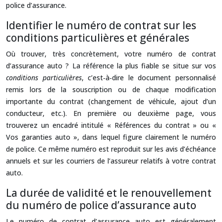
police d’assurance.
Identifier le numéro de contrat sur les
conditions particulières et générales
Où trouver, très concrètement, votre numéro de contrat
d’assurance auto ? La référence la plus fiable se situe sur vos
conditions particulières
, c’est‑à‑dire le document personnalisé
remis lors de la souscription ou de chaque modification
importante du contrat (changement de véhicule, ajout d’un
conducteur, etc.). En première ou deuxième page, vous
trouverez un encadré intitulé « Références du contrat » ou «
Vos garanties auto », dans lequel figure clairement le numéro
de police. Ce même numéro est reproduit sur les avis d’échéance
annuels et sur les courriers de l’assureur relatifs à votre contrat
auto.
La durée de validité et le renouvellement
du numéro de police d’assurance auto
Le numéro de contrat d’assurance auto est généralement