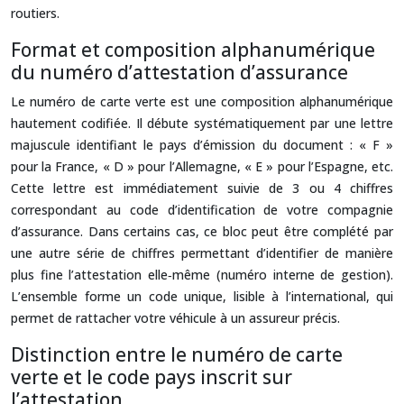
routiers.
Format et composition alphanumérique
du numéro d’attestation d’assurance
Le numéro de carte verte est une composition alphanumérique
hautement codifiée. Il débute systématiquement par une lettre
majuscule identifiant le pays d’émission du document : « F »
pour la France, « D » pour l’Allemagne, « E » pour l’Espagne, etc.
Cette lettre est immédiatement suivie de 3 ou 4 chiffres
correspondant au code d’identification de votre compagnie
d’assurance. Dans certains cas, ce bloc peut être complété par
une autre série de chiffres permettant d’identifier de manière
plus fine l’attestation elle‑même (numéro interne de gestion).
L’ensemble forme un code unique, lisible à l’international, qui
permet de rattacher votre véhicule à un assureur précis.
Distinction entre le numéro de carte
verte et le code pays inscrit sur
l’attestation