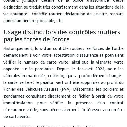
contenu juridique détaillé de la police d’assurance. Cette
distinction se traduit très concrètement dans les situations de la
vie courante : contrôle routier, déclaration de sinistre, recours
contre un tiers responsable, etc.
Usage distinct lors des contrôles routiers
par les forces de l’ordre
Historiquement, lors d’un contrôle routier, les forces de l’ordre
demandaient à voir votre attestation d’assurance et pouvaient
vérifier le numéro de carte verte, ainsi que la vignette verte
apposée sur le pare‑brise. Depuis le 1er avril 2024, pour les
véhicules immatriculés, cette logique a profondément changé :
la carte verte et le papillon vert ont été supprimés au profit du
Fichier des Véhicules Assurés (FVA). Désormais, les policiers et
gendarmes consultent directement ce fichier à partir de votre
immatriculation pour vérifier la présence d’un contrat
d’assurance valide, sans nécessairement s’intéresser au numéro
de carte verte.