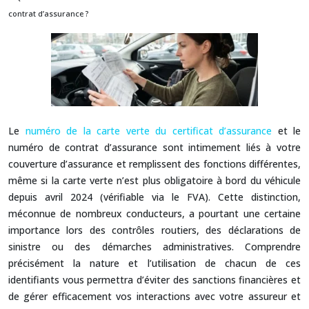
contrat d’assurance ?
Le
numéro de la carte verte du certificat d’assurance
et le
numéro de contrat d’assurance sont intimement liés à votre
couverture d’assurance et remplissent des fonctions différentes,
même si la carte verte n’est plus obligatoire à bord du véhicule
depuis avril 2024 (vérifiable via le FVA). Cette distinction,
méconnue de nombreux conducteurs, a pourtant une certaine
importance lors des contrôles routiers, des déclarations de
sinistre ou des démarches administratives. Comprendre
précisément la nature et l’utilisation de chacun de ces
identifiants vous permettra d’éviter des sanctions financières et
de gérer efficacement vos interactions avec votre assureur et