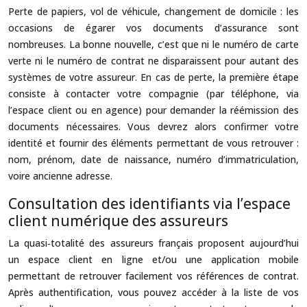
Perte de papiers, vol de véhicule, changement de domicile : les
occasions de égarer vos documents d’assurance sont
nombreuses. La bonne nouvelle, c’est que ni le numéro de carte
verte ni le numéro de contrat ne disparaissent pour autant des
systèmes de votre assureur. En cas de perte, la première étape
consiste à contacter votre compagnie (par téléphone, via
l’espace client ou en agence) pour demander la réémission des
documents nécessaires. Vous devrez alors confirmer votre
identité et fournir des éléments permettant de vous retrouver :
nom, prénom, date de naissance, numéro d’immatriculation,
voire ancienne adresse.
Consultation des identifiants via l’espace
client numérique des assureurs
La quasi‑totalité des assureurs français proposent aujourd’hui
un espace client en ligne et/ou une application mobile
permettant de retrouver facilement vos références de contrat.
Après authentification, vous pouvez accéder à la liste de vos