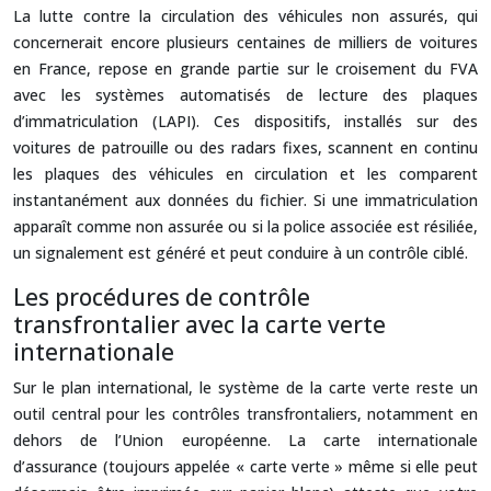
La lutte contre la circulation des véhicules non assurés, qui
concernerait encore plusieurs centaines de milliers de voitures
en France, repose en grande partie sur le croisement du FVA
avec les systèmes automatisés de lecture des plaques
d’immatriculation (LAPI). Ces dispositifs, installés sur des
voitures de patrouille ou des radars fixes, scannent en continu
les plaques des véhicules en circulation et les comparent
instantanément aux données du fichier. Si une immatriculation
apparaît comme non assurée ou si la police associée est résiliée,
un signalement est généré et peut conduire à un contrôle ciblé.
Les procédures de contrôle
transfrontalier avec la carte verte
internationale
Sur le plan international, le système de la carte verte reste un
outil central pour les contrôles transfrontaliers, notamment en
dehors de l’Union européenne. La carte internationale
d’assurance (toujours appelée « carte verte » même si elle peut