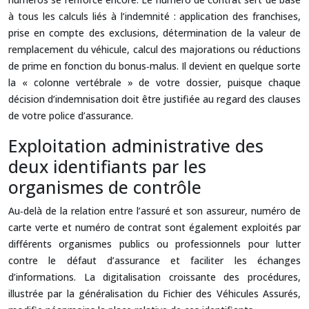
à tous les calculs liés à l’indemnité : application des franchises,
prise en compte des exclusions, détermination de la valeur de
remplacement du véhicule, calcul des majorations ou réductions
de prime en fonction du bonus‑malus. Il devient en quelque sorte
la « colonne vertébrale » de votre dossier, puisque chaque
décision d’indemnisation doit être justifiée au regard des clauses
de votre police d’assurance.
Exploitation administrative des
deux identifiants par les
organismes de contrôle
Au‑delà de la relation entre l’assuré et son assureur, numéro de
carte verte et numéro de contrat sont également exploités par
différents organismes publics ou professionnels pour lutter
contre le défaut d’assurance et faciliter les échanges
d’informations. La digitalisation croissante des procédures,
illustrée par la généralisation du Fichier des Véhicules Assurés,