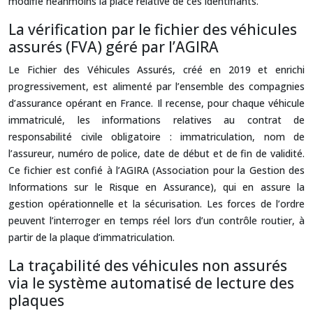
modifie néanmoins la place relative de ces identifiants.
La vérification par le fichier des véhicules
assurés (FVA) géré par l’AGIRA
Le Fichier des Véhicules Assurés, créé en 2019 et enrichi
progressivement, est alimenté par l’ensemble des compagnies
d’assurance opérant en France. Il recense, pour chaque véhicule
immatriculé, les informations relatives au contrat de
responsabilité civile obligatoire : immatriculation, nom de
l’assureur, numéro de police, date de début et de fin de validité.
Ce fichier est confié à l’AGIRA (Association pour la Gestion des
Informations sur le Risque en Assurance), qui en assure la
gestion opérationnelle et la sécurisation. Les forces de l’ordre
peuvent l’interroger en temps réel lors d’un contrôle routier, à
partir de la plaque d’immatriculation.
La traçabilité des véhicules non assurés
via le système automatisé de lecture des
plaques