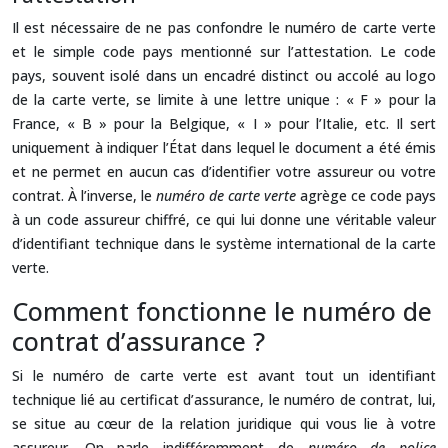
Il est nécessaire de ne pas confondre le numéro de carte verte
et le simple code pays mentionné sur l’attestation. Le code
pays, souvent isolé dans un encadré distinct ou accolé au logo
de la carte verte, se limite à une lettre unique : « F » pour la
France, « B » pour la Belgique, « I » pour l’Italie, etc. Il sert
uniquement à indiquer l’État dans lequel le document a été émis
et ne permet en aucun cas d’identifier votre assureur ou votre
contrat. À l’inverse, le
numéro de carte verte
agrège ce code pays
à un code assureur chiffré, ce qui lui donne une véritable valeur
d’identifiant technique dans le système international de la carte
verte.
Comment fonctionne le numéro de
contrat d’assurance ?
Si le numéro de carte verte est avant tout un identifiant
technique lié au certificat d’assurance, le numéro de contrat, lui,
se situe au cœur de la relation juridique qui vous lie à votre
assureur. On parle indifféremment de
numéro de police